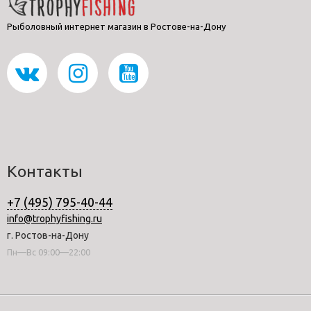
Рыболовный интернет магазин в Ростове-на-Дону
Контакты
+7 (495) 795-40-44
info@trophyfishing.ru
г. Ростов-на-Дону
Пн—Вс 09:00—22:00