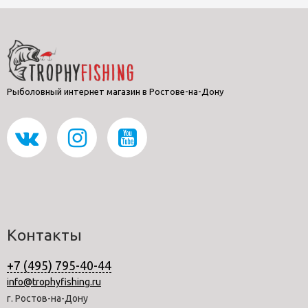
Рыболовный интернет магазин в Ростове-на-Дону
Контакты
+7 (495) 795-40-44
info@trophyfishing.ru
г. Ростов-на-Дону