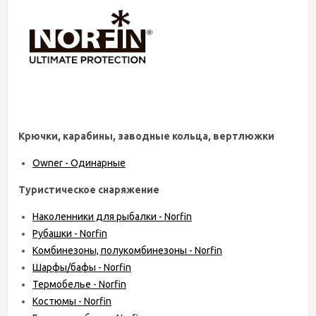
Крючки, карабины, заводные кольца, вертлюжки
Owner - Одинарные
Туристическое снаряжение
Наколенники для рыбалки - Norfin
Рубашки - Norfin
Комбинезоны, полукомбинезоны - Norfin
Шарфы/бафы - Norfin
Термобелье - Norfin
Костюмы - Norfin