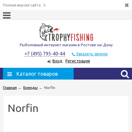
Полная версия сайта
Рыболовный интернет магазин в Ростове-на-Дону
+7 (495) 795-40-44
Заказать звонок
Вход
Регистрация
Каталог товаров
Главная
→
Бренды
→
Norfin
Norfin