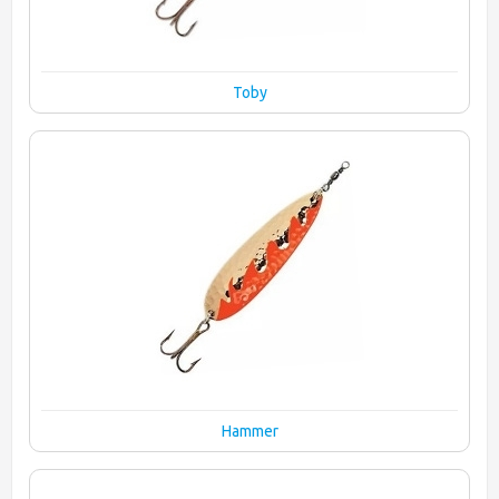
Toby
Hammer