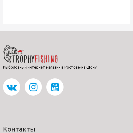
Рыболовный интернет магазин в Ростове-на-Дону
Контакты