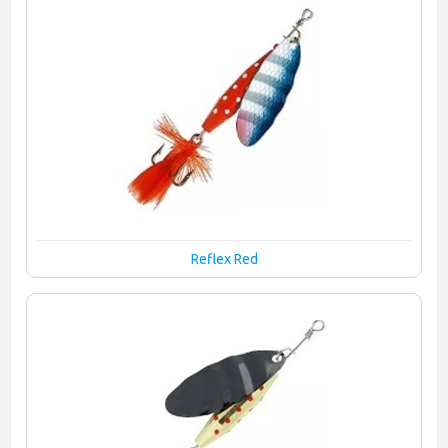
Reflex Red