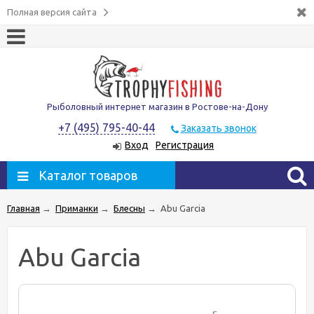
Полная версия сайта
Рыболовный интернет магазин в Ростове-на-Дону
+7 (495) 795-40-44
Заказать звонок
Вход
Регистрация
Каталог товаров
Главная
→
Приманки
→
Блесны
→
Abu Garcia
Abu Garcia