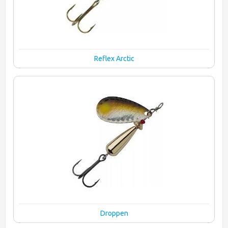
Reflex Arctic
Droppen