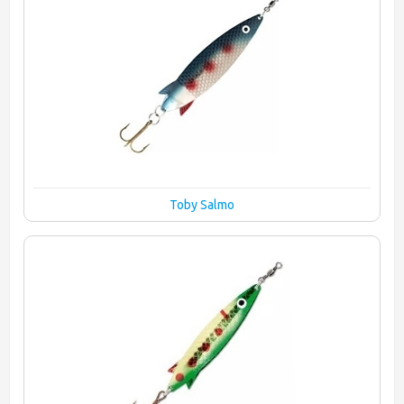
Toby Salmo