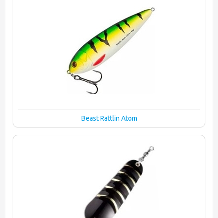
Beast Rattlin Atom