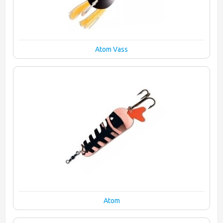
Atom Vass
Atom