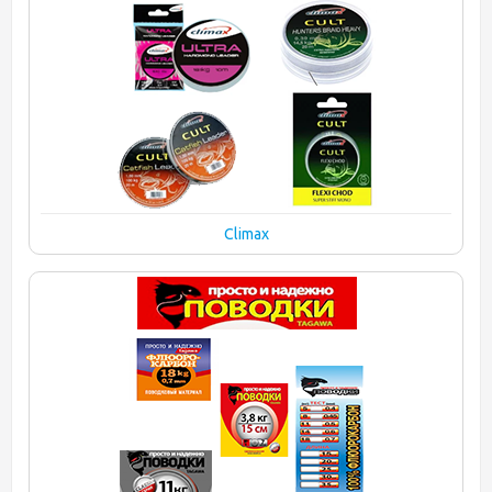
Climax