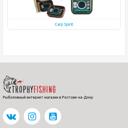
Carp Spirit
Рыболовный интернет магазин в Ростове-на-Дону