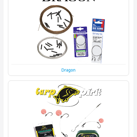
Dragon