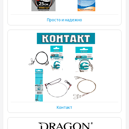
Просто и надежно
Контакт