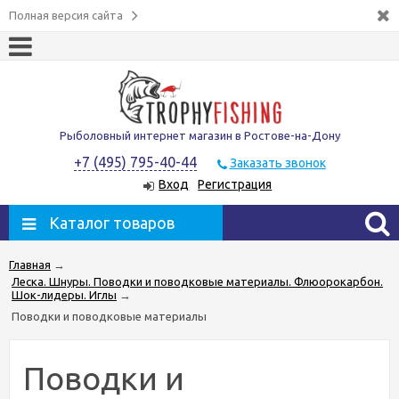
Полная версия сайта
Рыболовный интернет магазин в Ростове-на-Дону
+7 (495) 795-40-44
Заказать звонок
Вход
Регистрация
Каталог товаров
Главная
→
Леска. Шнуры. Поводки и поводковые материалы. Флюорокарбон.
Шок-лидеры. Иглы
→
Поводки и поводковые материалы
Поводки и