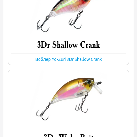
Воблер Yo-Zuri 3Dr Shallow Crank