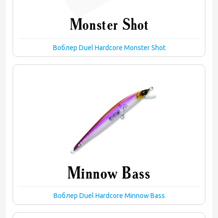
Воблер Duel Hardcore Monster Shot
Воблер Duel Hardcore Minnow Bass