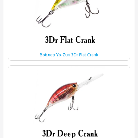
Воблер Yo-Zuri 3Dr Flat Crank