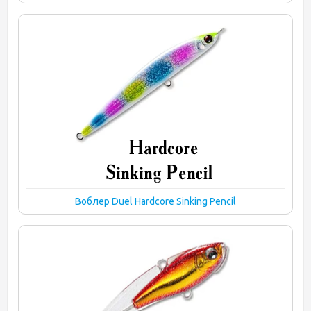
Воблер Duel Hardcore Sinking Pencil