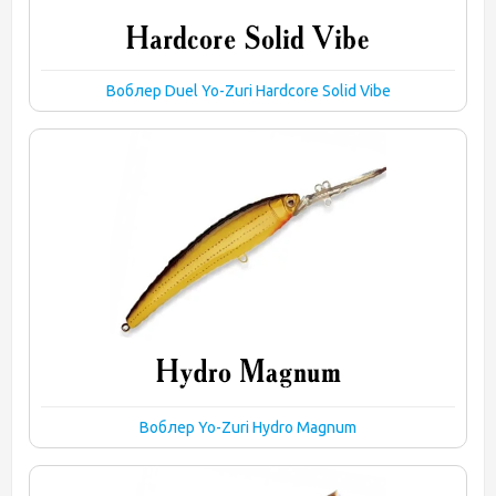
Воблер Duel Yo-Zuri Hardcore Solid Vibe
Воблер Yo-Zuri Hydro Magnum