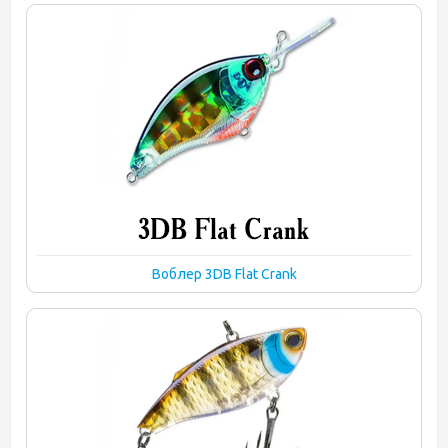
Воблер 3DB Flat Crank