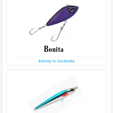
Воблер Yo-Zuri Bonita