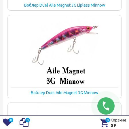
Воблер Duel Aile Magnet 3G Lipless Minnow
Воблер Duel Aile Magnet 3G Minnow
Корзина
0
0
0
0
₽