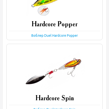
Воблер Duel Hardcore Popper