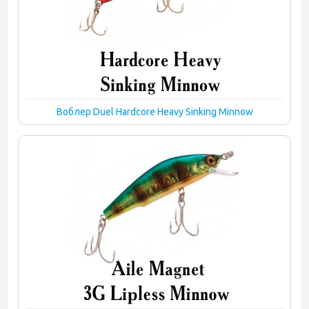
Воблер Duel Hardcore Heavy Sinking Minnow