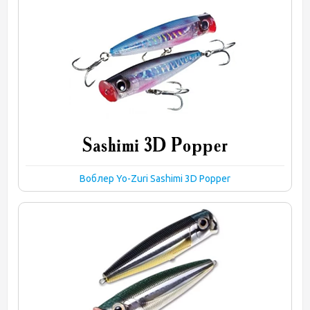
Воблер Yo-Zuri Sashimi 3D Popper