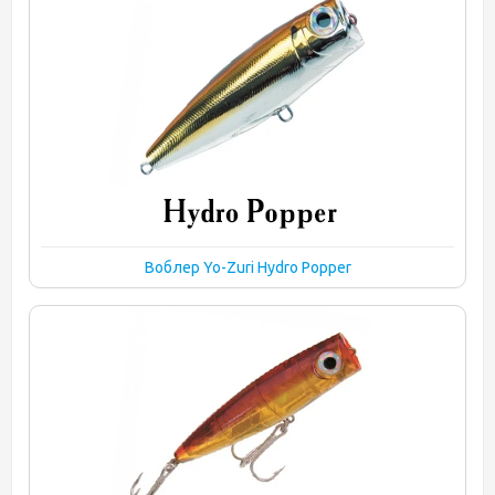
Воблер Yo-Zuri Hydro Popper