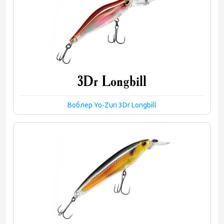
Воблер Yo-Zuri 3Dr Longbill