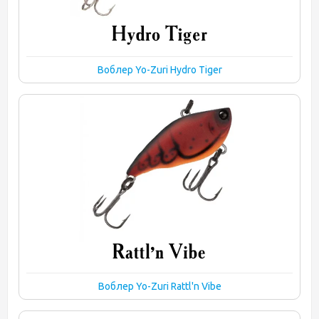
Воблер Yo-Zuri Hydro Tiger
Воблер Yo-Zuri Rattl'n Vibe