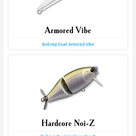
Воблер Duel Armored Vibe