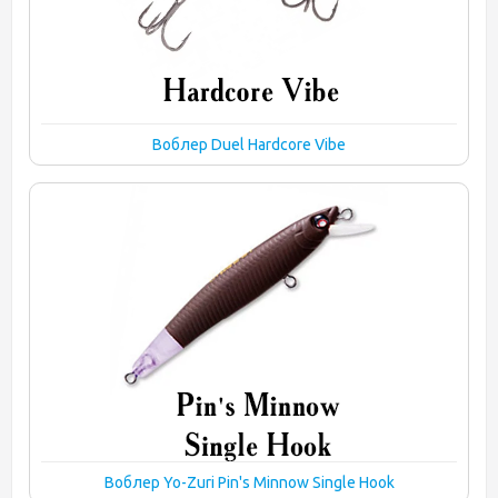
Воблер Duel Hardcore Vibe
Воблер Yo-Zuri Pin's Minnow Single Hook