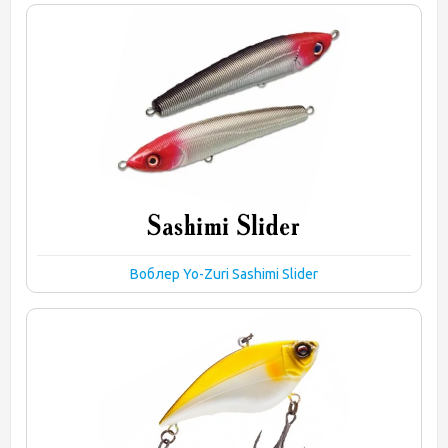
Воблер Yo-Zuri Sashimi Slider