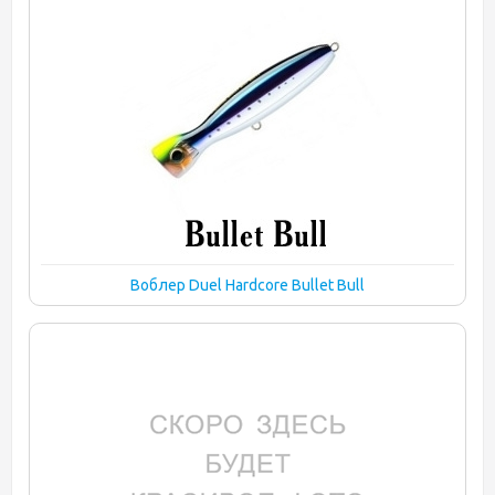
Воблер Duel Hardcore Bullet Bull