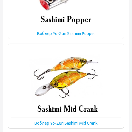
Воблер Yo-Zuri Sashimi Popper
Воблер Yo-Zuri Sashimi Mid Crank