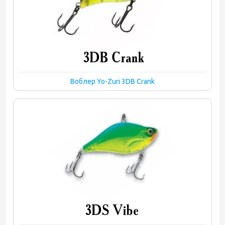
Воблер Yo-Zuri 3DB Crank