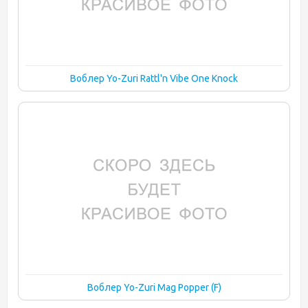
Воблер Yo-Zuri Rattl'n Vibe One Knock
Воблер Yo-Zuri Mag Popper (F)