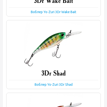
Воблер Yo-Zuri 3Dr Wake Bait
Воблер Yo-Zuri 3Dr Shad