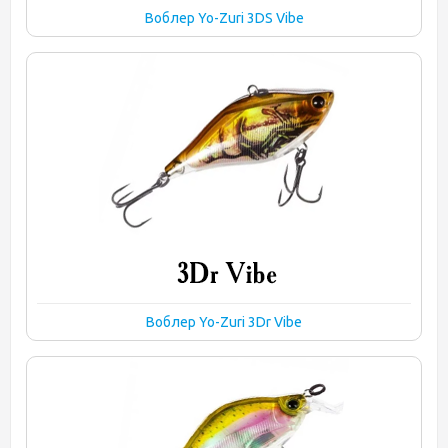
Воблер Yo-Zuri 3DS Vibe
Воблер Yo-Zuri 3Dr Vibe