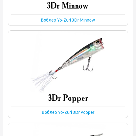
Воблер Yo-Zuri 3Dr Minnow
Воблер Yo-Zuri 3Dr Popper