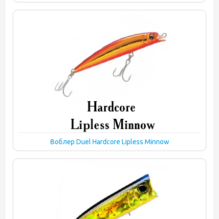
Воблер Duel Hardcore Lipless Minnow