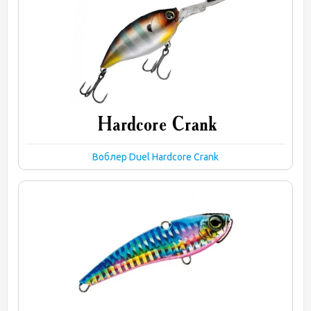
Воблер Duel Hardcore Crank