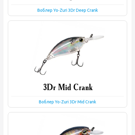
Воблер Yo-Zuri 3Dr Deep Crank
Воблер Yo-Zuri 3Dr Mid Crank