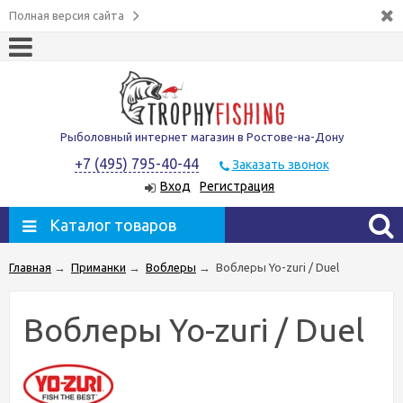
Полная версия сайта
Рыболовный интернет магазин в Ростове-на-Дону
+7 (495) 795-40-44
Заказать звонок
Вход
Регистрация
Каталог товаров
Главная
→
Приманки
→
Воблеры
→
Воблеры Yo-zuri / Duel
Воблеры Yo-zuri / Duel