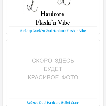
Воблер Duel/Yo-Zuri Hardcore Flashi`n Vibe
Воблер Duel Hardcore Bullet Crank