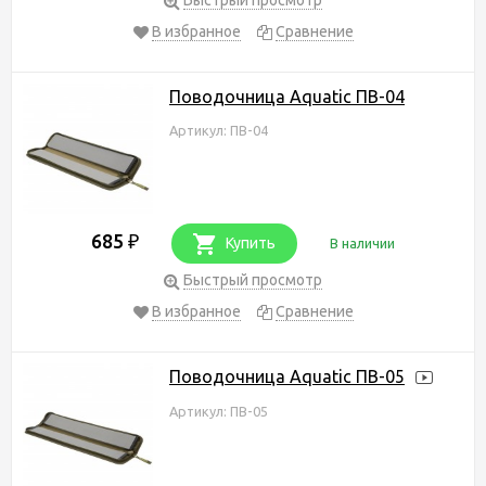
В избранное
Сравнение
Поводочница Aquatic ПВ-04
Артикул: ПВ-04
685
₽
Купить
В наличии
Быстрый просмотр
В избранное
Сравнение
Поводочница Aquatic ПВ-05
Артикул: ПВ-05