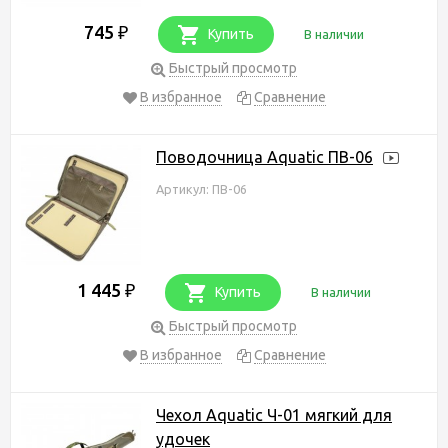
745
₽
Купить
В наличии
Быстрый просмотр
В избранное
Сравнение
Поводочница Aquatic ПВ-06
Артикул: ПВ-06
1 445
₽
Купить
В наличии
Быстрый просмотр
В избранное
Сравнение
Чехол Aquatic Ч-01 мягкий для
удочек