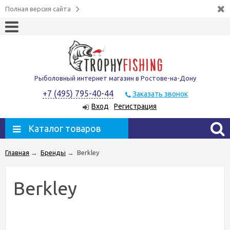
Полная версия сайта
Рыболовный интернет магазин в Ростове-на-Дону
+7 (495) 795-40-44
Заказать звонок
Вход
Регистрация
Каталог товаров
Главная
→
Бренды
→
Berkley
Berkley