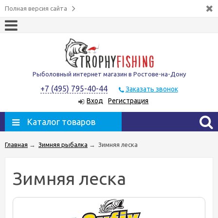
Полная версия сайта
Рыболовный интернет магазин в Ростове-на-Дону
+7 (495) 795-40-44
Заказать звонок
Вход
Регистрация
Каталог товаров
Главная
→
Зимняя рыбалка
→
Зимняя леска
Зимняя леска