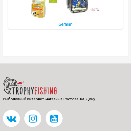
German
Рыболовный интернет магазин в Ростове-на-Дону