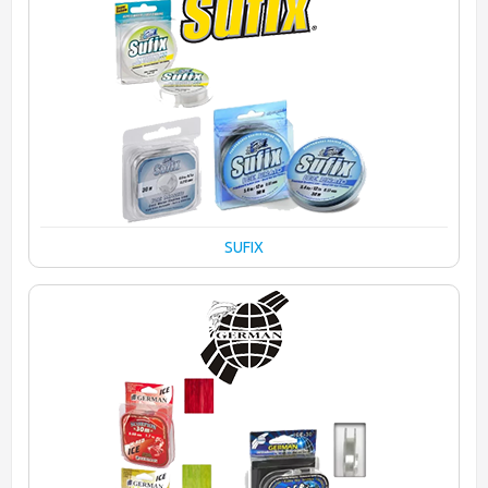
SUFIX