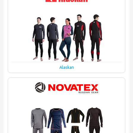
Alaskan