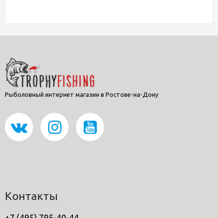
Рыболовный интернет магазин в Ростове-на-Дону
Контакты
+7 (495) 795-40-44