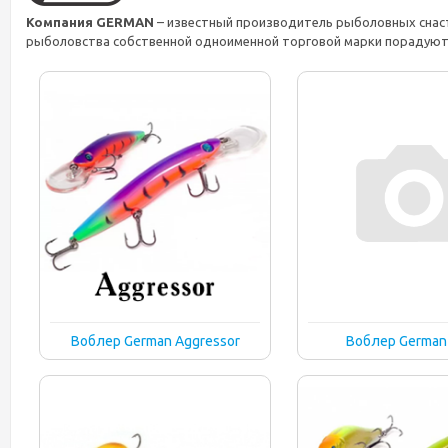
Компания GERMAN
– известный производитель рыболовных снаст
рыболовства собственной одноименной торговой марки порадуют 
Воблер German Aggressor
Воблер German 