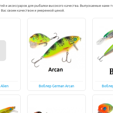
ей и аксессуаров для рыбалки высокого качества. Выпускаемые нами т
Вас своим качеством и умеренной ценой.
Alien
Воблер German Arcan
Воблер