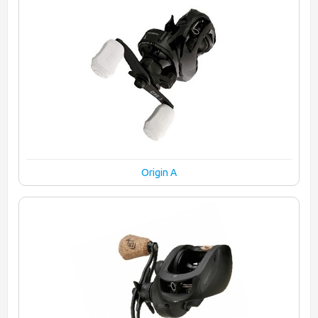
Origin A