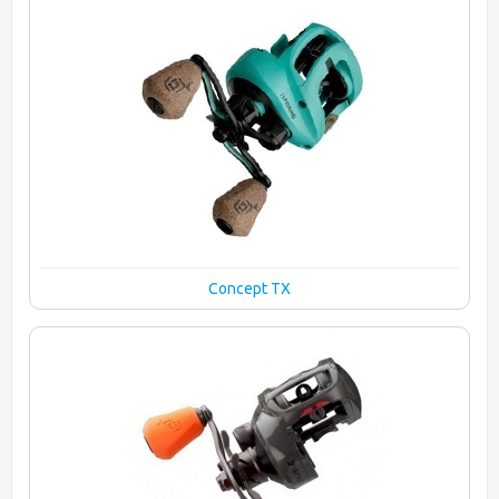
Concept TX