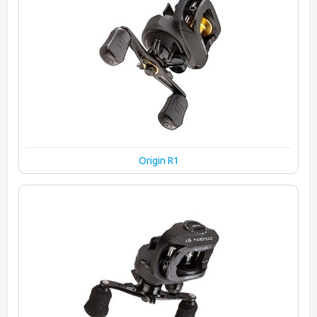
Origin R1