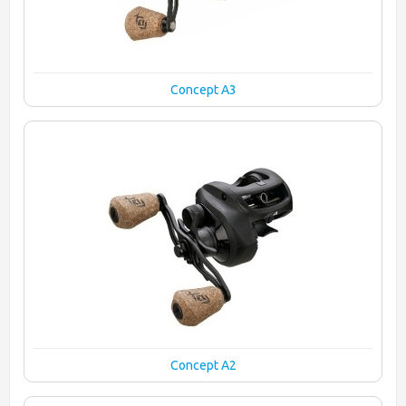
Concept A3
Concept A2