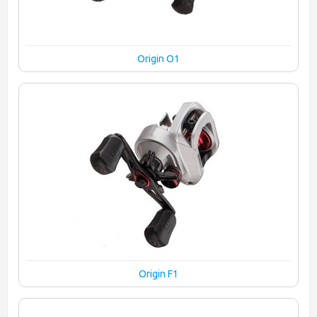
Origin O1
Origin F1