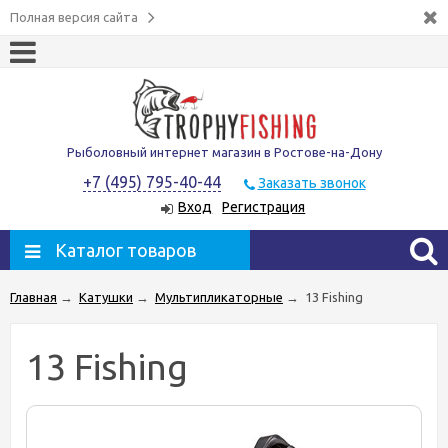
Полная версия сайта
Рыболовный интернет магазин в Ростове-на-Дону
+7 (495) 795-40-44
Заказать звонок
Вход
Регистрация
Каталог товаров
Главная
→
Катушки
→
Мультипликаторные
→
13 Fishing
13 Fishing