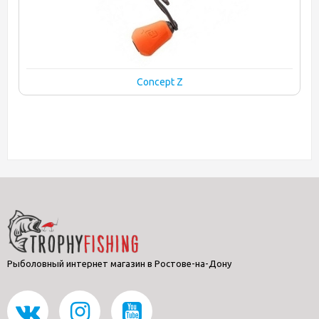
Concept Z
Рыболовный интернет магазин в Ростове-на-Дону