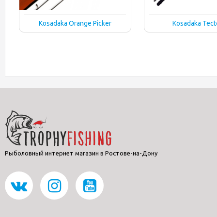
Kosadaka Orange Picker
Kosadaka Tect
Рыболовный интернет магазин в Ростове-на-Дону