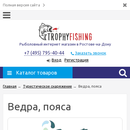
Полная версия сайта
Рыболовный интернет магазин в Ростове-на-Дону
+7 (495) 795-40-44
Заказать звонок
Вход
Регистрация
Каталог товаров
Главная
→
Туристическое снаряжение
→
Ведра, пояса
Ведра, пояса