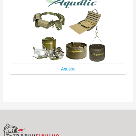
Aquatic