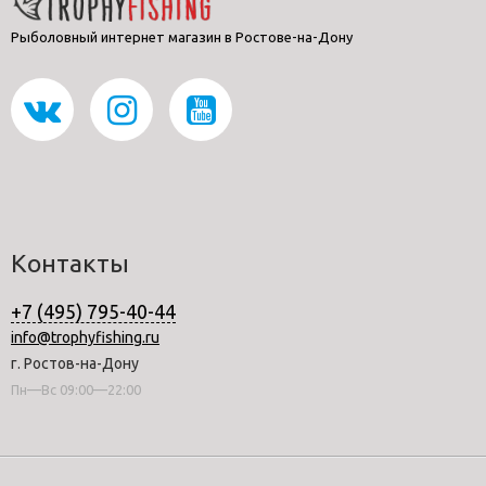
Рыболовный интернет магазин в Ростове-на-Дону
Контакты
+7 (495) 795-40-44
info@trophyfishing.ru
г. Ростов-на-Дону
Пн—Вс 09:00—22:00