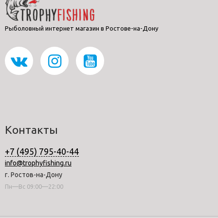
Рыболовный интернет магазин в Ростове-на-Дону
Контакты
+7 (495) 795-40-44
info@trophyfishing.ru
г. Ростов-на-Дону
Пн—Вс 09:00—22:00