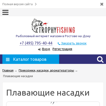
Полная версия сайта
Рыболовный интернет магазин в Ростове-на-Дону
+7 (495) 795-40-44
Заказать звонок
Вход
Регистрация
Каталог товаров
Главная
→
Прикормки, насадки, ароматизаторы
→
Плавающие насадки
Плавающие насадки