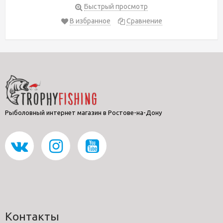
Быстрый просмотр
В избранное
Сравнение
Рыболовный интернет магазин в Ростове-на-Дону
Контакты