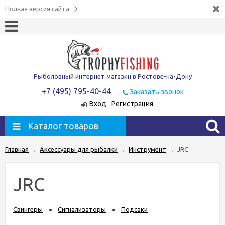
Полная версия сайта
Рыболовный интернет магазин в Ростове-на-Дону
+7 (495) 795-40-44
Заказать звонок
Вход
Регистрация
Каталог товаров
Главная
→
Аксессуары для рыбалки
→
Инструмент
→
JRC
JRC
Свингеры
Сигнализаторы
Подсаки