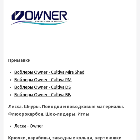
Приманки
Воблеры Owner - Cultiva Mira Shad
Воблеры Owner - Cultiva RM
Воблеры Owner - Cultiva DS
Воблеры Owner - Cultiva BB
Леска. Шнуры. Поводки и поводковые материалы.
Флюорокарбон. Шок-лидеры. Иглы
Леска - Owner
Крючки, карабины, заводные кольца, вертлюжки