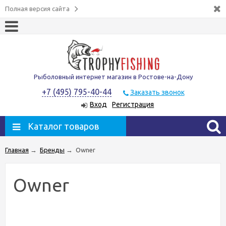
Полная версия сайта
Рыболовный интернет магазин в Ростове-на-Дону
+7 (495) 795-40-44
Заказать звонок
Вход
Регистрация
Каталог товаров
Главная
→
Бренды
→
Owner
Owner