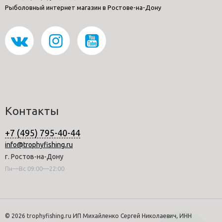
Рыболовный интернет магазин в Ростове-на-Дону
Контакты
+7 (495) 795-40-44
info@trophyfishing.ru
г. Ростов-на-Дону
Пн—Вс 09:00—22:00
© 2026 trophyfishing.ru ИП Михайленко Сергей Николаевич, ИНН