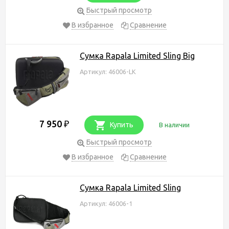
Быстрый просмотр
В избранное
Сравнение
Сумка Rapala Limited Sling Big
Артикул: 46006-LK
7 950
₽
Купить
В наличии
Быстрый просмотр
В избранное
Сравнение
Сумка Rapala Limited Sling
Артикул: 46006-1