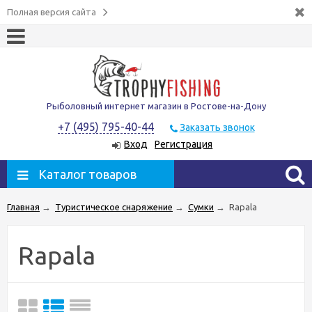
Полная версия сайта
Рыболовный интернет магазин в Ростове-на-Дону
+7 (495) 795-40-44
Заказать звонок
Вход
Регистрация
Каталог товаров
Главная
→
Туристическое снаряжение
→
Сумки
→
Rapala
Rapala