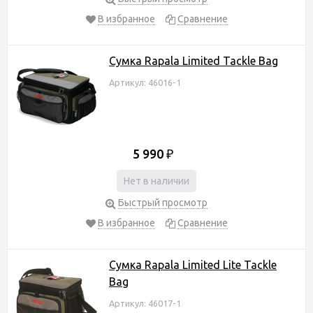
В избранное
Сравнение
Сумка Rapala Limited Tackle Bag
Артикул: 46016-1
5 990
₽
Нет в наличии
Быстрый просмотр
В избранное
Сравнение
Сумка Rapala Limited Lite Tackle
Bag
Артикул: 46017-1