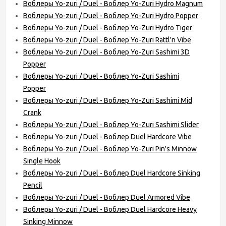
Воблеры Yo-zuri / Duel - Воблер Yo-Zuri Hydro Magnum
Воблеры Yo-zuri / Duel - Воблер Yo-Zuri Hydro Popper
Воблеры Yo-zuri / Duel - Воблер Yo-Zuri Hydro Tiger
Воблеры Yo-zuri / Duel - Воблер Yo-Zuri Rattl'n Vibe
Воблеры Yo-zuri / Duel - Воблер Yo-Zuri Sashimi 3D
Popper
Воблеры Yo-zuri / Duel - Воблер Yo-Zuri Sashimi
Popper
Воблеры Yo-zuri / Duel - Воблер Yo-Zuri Sashimi Mid
Crank
Воблеры Yo-zuri / Duel - Воблер Yo-Zuri Sashimi Slider
Воблеры Yo-zuri / Duel - Воблер Duel Hardcore Vibe
Воблеры Yo-zuri / Duel - Воблер Yo-Zuri Pin's Minnow
Single Hook
Воблеры Yo-zuri / Duel - Воблер Duel Hardcore Sinking
Pencil
Воблеры Yo-zuri / Duel - Воблер Duel Armored Vibe
Воблеры Yo-zuri / Duel - Воблер Duel Hardcore Heavy
Sinking Minnow