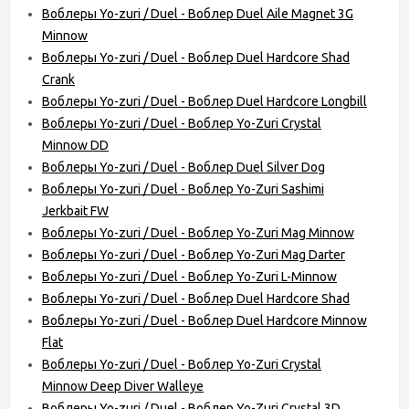
Воблеры Yo-zuri / Duel - Воблер Duel Aile Magnet 3G
Minnow
Воблеры Yo-zuri / Duel - Воблер Duel Hardcore Shad
Crank
Воблеры Yo-zuri / Duel - Воблер Duel Hardcore Longbill
Воблеры Yo-zuri / Duel - Воблер Yo-Zuri Crystal
Minnow DD
Воблеры Yo-zuri / Duel - Воблер Duel Silver Dog
Воблеры Yo-zuri / Duel - Воблер Yo-Zuri Sashimi
Jerkbait FW
Воблеры Yo-zuri / Duel - Воблер Yo-Zuri Mag Minnow
Воблеры Yo-zuri / Duel - Воблер Yo-Zuri Mag Darter
Воблеры Yo-zuri / Duel - Воблер Yo-Zuri L-Minnow
Воблеры Yo-zuri / Duel - Воблер Duel Hardcore Shad
Воблеры Yo-zuri / Duel - Воблер Duel Hardcore Minnow
Flat
Воблеры Yo-zuri / Duel - Воблер Yo-Zuri Crystal
Minnow Deep Diver Walleye
Воблеры Yo-zuri / Duel - Воблер Yo-Zuri Crystal 3D