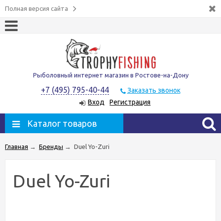
Полная версия сайта
Рыболовный интернет магазин в Ростове-на-Дону
+7 (495) 795-40-44
Заказать звонок
Вход
Регистрация
Каталог товаров
Главная
→
Бренды
→
Duel Yo-Zuri
Duel Yo-Zuri