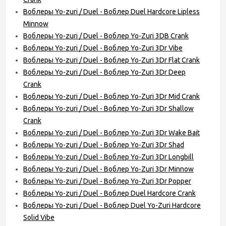
Воблеры Yo-zuri / Duel - Воблер Duel Hardcore Lipless
Minnow
Воблеры Yo-zuri / Duel - Воблер Yo-Zuri 3DB Crank
Воблеры Yo-zuri / Duel - Воблер Yo-Zuri 3Dr Vibe
Воблеры Yo-zuri / Duel - Воблер Yo-Zuri 3Dr Flat Crank
Воблеры Yo-zuri / Duel - Воблер Yo-Zuri 3Dr Deep
Crank
Воблеры Yo-zuri / Duel - Воблер Yo-Zuri 3Dr Mid Crank
Воблеры Yo-zuri / Duel - Воблер Yo-Zuri 3Dr Shallow
Crank
Воблеры Yo-zuri / Duel - Воблер Yo-Zuri 3Dr Wake Bait
Воблеры Yo-zuri / Duel - Воблер Yo-Zuri 3Dr Shad
Воблеры Yo-zuri / Duel - Воблер Yo-Zuri 3Dr Longbill
Воблеры Yo-zuri / Duel - Воблер Yo-Zuri 3Dr Minnow
Воблеры Yo-zuri / Duel - Воблер Yo-Zuri 3Dr Popper
Воблеры Yo-zuri / Duel - Воблер Duel Hardcore Crank
Воблеры Yo-zuri / Duel - Воблер Duel Yo-Zuri Hardcore
Solid Vibe