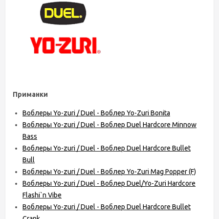
Приманки
Воблеры Yo-zuri / Duel - Воблер Yo-Zuri Bonita
Воблеры Yo-zuri / Duel - Воблер Duel Hardcore Minnow
Bass
Воблеры Yo-zuri / Duel - Воблер Duel Hardcore Bullet
Bull
Воблеры Yo-zuri / Duel - Воблер Yo-Zuri Mag Popper (F)
Воблеры Yo-zuri / Duel - Воблер Duel/Yo-Zuri Hardcore
Flashi`n Vibe
Воблеры Yo-zuri / Duel - Воблер Duel Hardcore Bullet
Crank