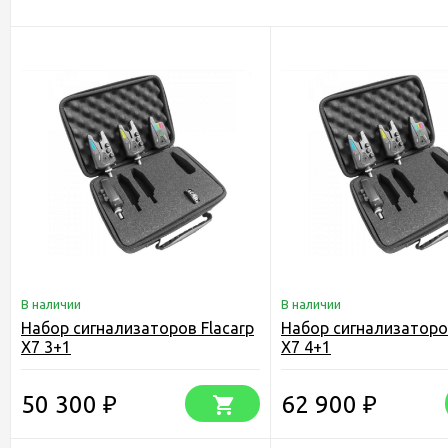
В наличии
В наличии
Набор сигнализаторов Flacarp
Набор сигнализаторов
X7 3+1
X7 4+1
50 300
62 900
₽
₽