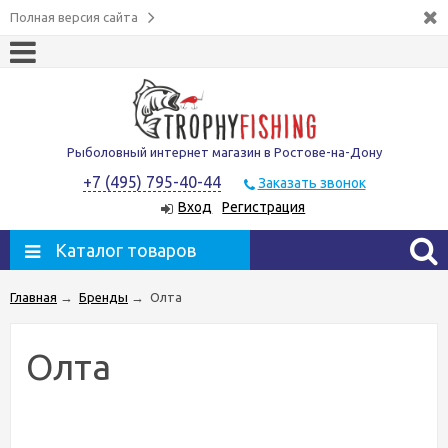
Полная версия сайта
Рыболовный интернет магазин в Ростове-на-Дону
+7 (495) 795-40-44
Заказать звонок
Вход
Регистрация
Каталог товаров
Главная
→
Бренды
→
Олта
Олта