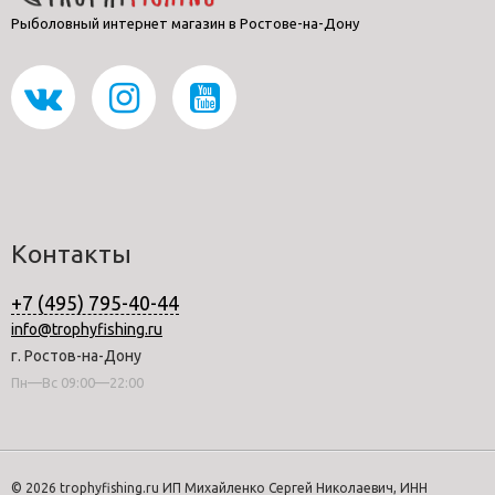
Рыболовный интернет магазин в Ростове-на-Дону
Контакты
+7 (495) 795-40-44
info@trophyfishing.ru
г. Ростов-на-Дону
Пн—Вс 09:00—22:00
© 2026 trophyfishing.ru ИП Михайленко Сергей Николаевич, ИНН