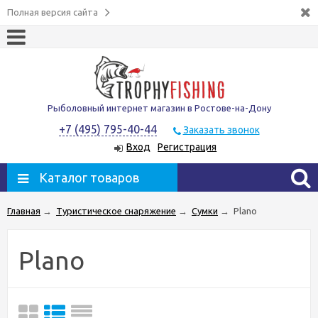
Полная версия сайта
Рыболовный интернет магазин в Ростове-на-Дону
+7 (495) 795-40-44
Заказать звонок
Вход
Регистрация
Каталог товаров
Главная
→
Туристическое снаряжение
→
Сумки
→
Plano
Plano