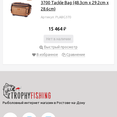
3700 Tackle Bag (48.3cm x 29.2cm x
28.6cm)
Артикул: PLABG370
15 464
₽
Нет в наличии
Быстрый просмотр
В избранное
Сравнение
Рыболовный интернет магазин в Ростове-на-Дону