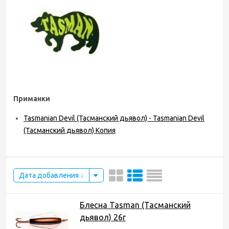
Приманки
Tasmanian Devil (Тасманский дьявол) - Tasmanian Devil
(Тасманский дьявол) Копия
Дата добавления
Блесна Tasman (Тасманский
дьявол) 26г