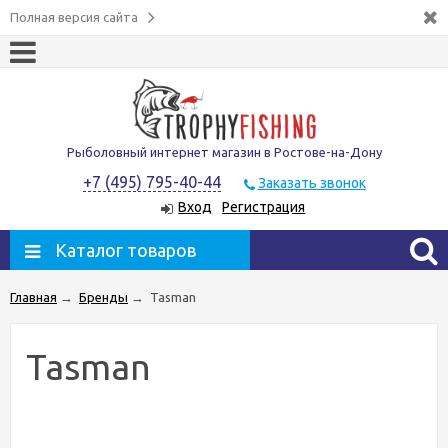
Полная версия сайта
Рыболовный интернет магазин в Ростове-на-Дону
+7 (495) 795-40-44
Заказать звонок
Вход
Регистрация
Каталог товаров
Главная
→
Бренды
→
Tasman
Tasman