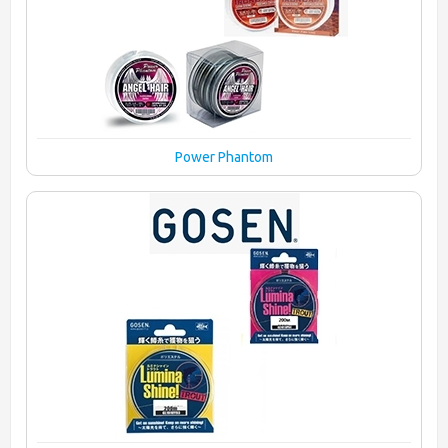
Power Phantom