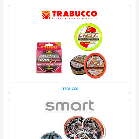
Trabucco