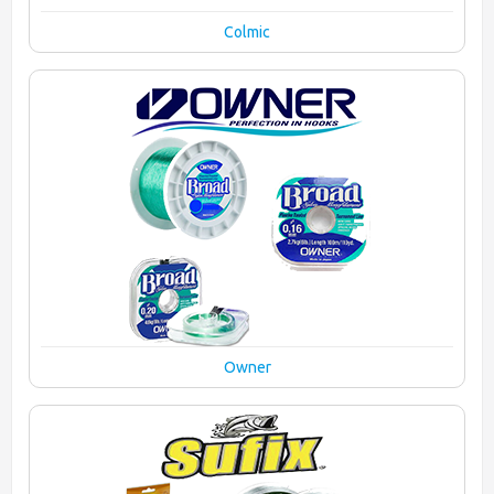
Colmic
Owner