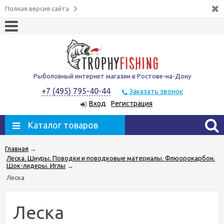
Полная версия сайта
Рыболовный интернет магазин в Ростове-на-Дону
+7 (495) 795-40-44
Заказать звонок
Вход
Регистрация
Каталог товаров
Главная
→
Леска. Шнуры. Поводки и поводковые материалы. Флюорокарбон.
Шок-лидеры. Иглы
→
Леска
Леска