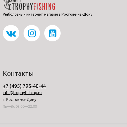
Рыболовный интернет магазин в Ростове-на-Дону
Контакты
+7 (495) 795-40-44
info@trophyfishing.ru
г. Ростов-на-Дону
Пн—Вс 09:00—22:00