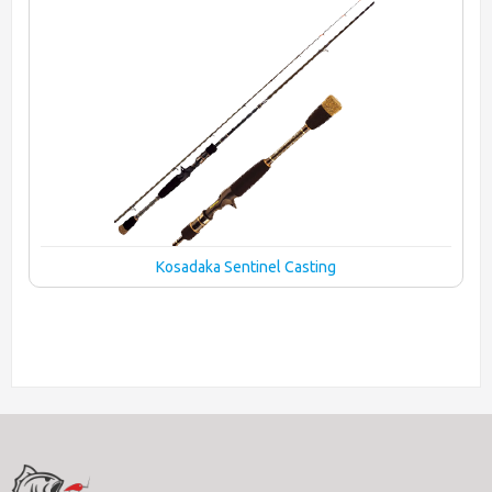
Kosadaka Sentinel Casting