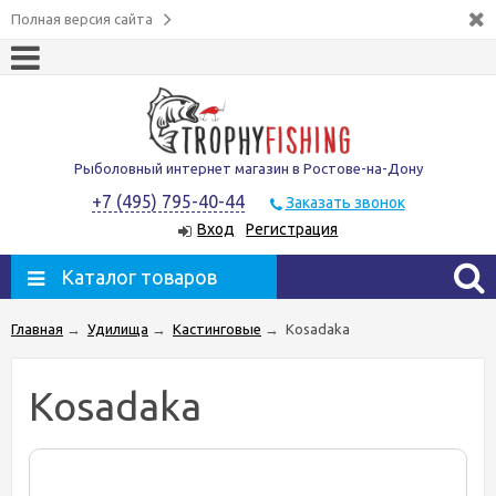
Полная версия сайта
Рыболовный интернет магазин в Ростове-на-Дону
+7 (495) 795-40-44
Заказать звонок
Вход
Регистрация
Каталог товаров
Главная
→
Удилища
→
Кастинговые
→
Kosadaka
Kosadaka