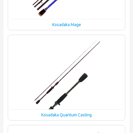
Kosadaka Mage
Kosadaka Quantum Casting