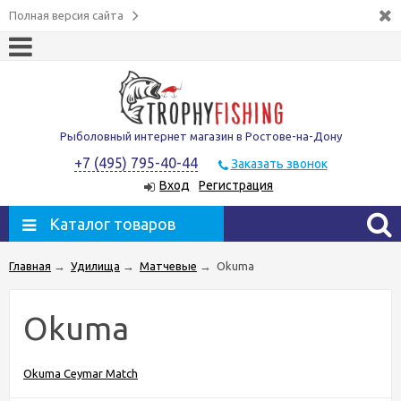
Полная версия сайта
Рыболовный интернет магазин в Ростове-на-Дону
+7 (495) 795-40-44
Заказать звонок
Вход
Регистрация
Каталог товаров
Главная
→
Удилища
→
Матчевые
→
Okuma
Okuma
Okuma Ceymar Match