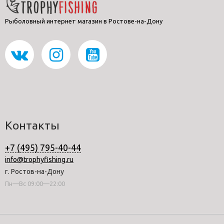
Рыболовный интернет магазин в Ростове-на-Дону
Контакты
+7 (495) 795-40-44
info@trophyfishing.ru
г. Ростов-на-Дону
Пн—Вс 09:00—22:00