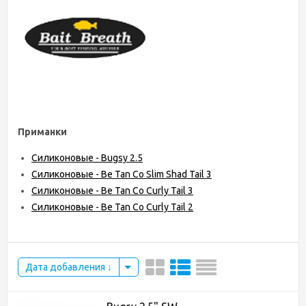
Приманки
Силиконовые - Bugsy 2.5
Силиконовые - Be Tan Co Slim Shad Tail 3
Силиконовые - Be Tan Co Curly Tail 3
Силиконовые - Be Tan Co Curly Tail 2
Дата добавления