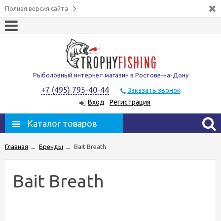
Полная версия сайта
Рыболовный интернет магазин в Ростове-на-Дону
+7 (495) 795-40-44
Заказать звонок
Вход
Регистрация
Каталог товаров
Главная
→
Бренды
→
Bait Breath
Bait Breath