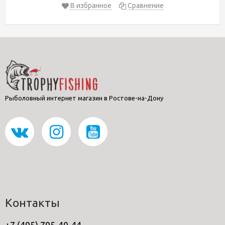
В избранное
Сравнение
Рыболовный интернет магазин в Ростове-на-Дону
Контакты