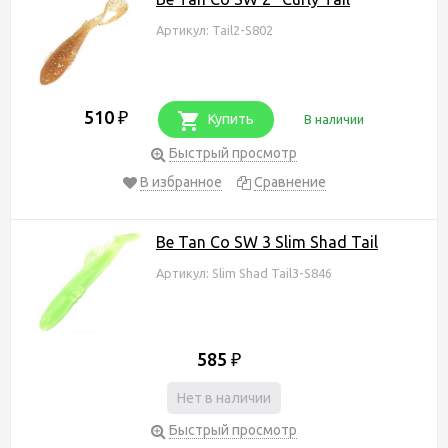
Артикул: Tail2-S802
510
₽
Купить
В наличии
Быстрый просмотр
В избранное
Сравнение
Be Tan Co SW 3 Slim Shad Tail
Артикул: Slim Shad Tail3-S846
585
₽
Нет в наличии
Быстрый просмотр