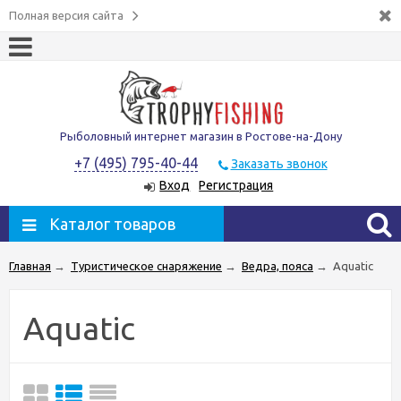
Полная версия сайта
Рыболовный интернет магазин в Ростове-на-Дону
+7 (495) 795-40-44
Заказать звонок
Вход
Регистрация
Каталог товаров
Главная
→
Туристическое снаряжение
→
Ведра, пояса
→
Aquatic
Aquatic