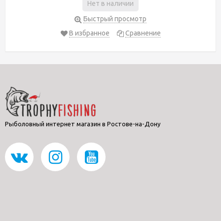
Нет в наличии
Быстрый просмотр
В избранное
Сравнение
Рыболовный интернет магазин в Ростове-на-Дону