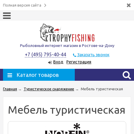
Полная версия сайта
Рыболовный интернет магазин в Ростове-на-Дону
+7 (495) 795-40-44
Заказать звонок
Вход
Регистрация
Каталог товаров
Главная
→
Туристическое снаряжение
→
Мебель туристическая
Мебель туристическая