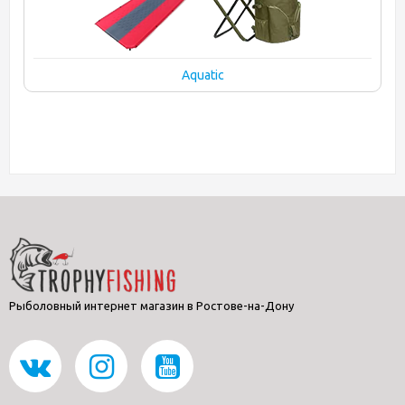
Aquatic
Рыболовный интернет магазин в Ростове-на-Дону