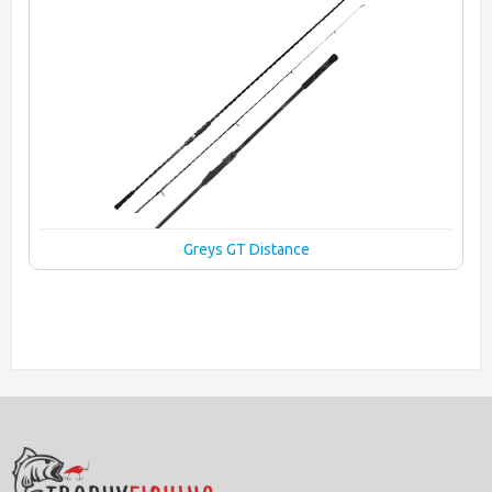
Greys GT Distance