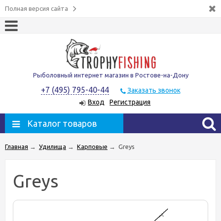
Полная версия сайта
Рыболовный интернет магазин в Ростове-на-Дону
+7 (495) 795-40-44
Заказать звонок
Вход
Регистрация
Каталог товаров
Главная
→
Удилища
→
Карповые
→
Greys
Greys