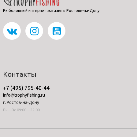
Рыболовный интернет магазин в Ростове-на-Дону
Контакты
+7 (495) 795-40-44
info@trophyfishing.ru
г. Ростов-на-Дону
Пн—Вс 09:00—22:00