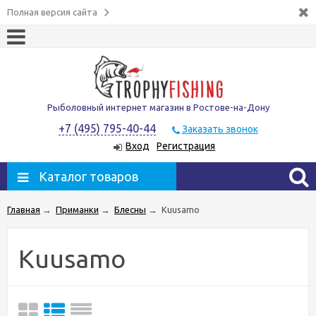
Полная версия сайта
Рыболовный интернет магазин в Ростове-на-Дону
+7 (495) 795-40-44
Заказать звонок
Вход
Регистрация
Каталог товаров
Главная
→
Приманки
→
Блесны
→
Kuusamo
Kuusamo