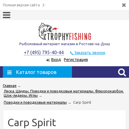
Полная версия сайта
Рыболовный интернет магазин в Ростове-на-Дону
+7 (495) 795-40-44
Заказать звонок
Вход
Регистрация
Каталог товаров
Главная
→
Леска. Шнуры. Поводки и поводковые материалы. Флюорокарбон.
Шок-лидеры. Иглы
→
Поводки и поводковые материалы
→
Carp Spirit
Carp Spirit