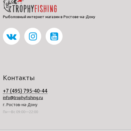
Рыболовный интернет магазин в Ростове-на-Дону
Контакты
+7 (495) 795-40-44
info@trophyfishing.ru
г. Ростов-на-Дону
Пн—Вс 09:00—22:00