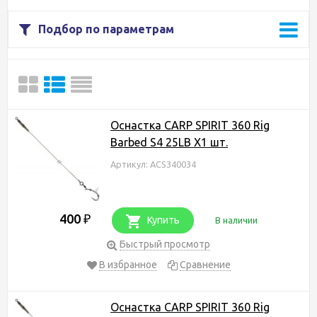
Подбор по параметрам
Оснастка CARP SPIRIT 360 Rig
Barbed S4 25LB X1 шт.
Артикул: ACS340034
400
₽
Купить
В наличии
Быстрый просмотр
В избранное
Сравнение
Оснастка CARP SPIRIT 360 Rig