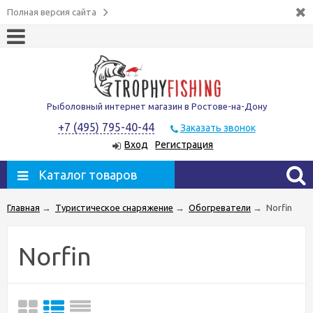
Полная версия сайта
Рыболовный интернет магазин в Ростове-на-Дону
+7 (495) 795-40-44
Заказать звонок
Вход
Регистрация
Каталог товаров
Главная
→
Туристическое снаряжение
→
Обогреватели
→
Norfin
Norfin