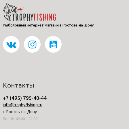
Рыболовный интернет магазин в Ростове-на-Дону
Контакты
+7 (495) 795-40-44
info@trophyfishing.ru
г. Ростов-на-Дону
Пн—Вс 09:00—22:00