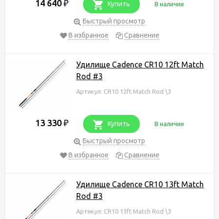
14 640
₽
Купить
В наличии
Быстрый просмотр
В избранное
Сравнение
Удилище Cadence CR10 12ft Match
Rod #3
Артикул: CR10 12ft Match Rod \3
13 330
₽
Купить
В наличии
Быстрый просмотр
В избранное
Сравнение
Удилище Cadence CR10 13ft Match
Rod #3
Артикул: CR10 13ft Match Rod \3