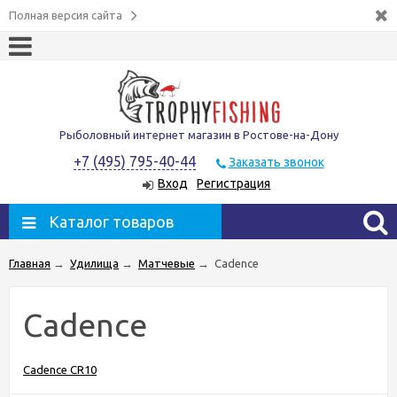
Полная версия сайта
Рыболовный интернет магазин в Ростове-на-Дону
+7 (495) 795-40-44
Заказать звонок
Вход
Регистрация
Каталог товаров
Главная
→
Удилища
→
Матчевые
→
Cadence
Cadence
Cadence CR10