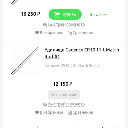
16 250
₽
Купить
В наличии
Быстрый просмотр
В избранное
Сравнение
Удилище Cadence CR10 11ft Match
Rod #1
Артикул: CR10 11ft Match Rod \1
12 150
₽
Нет в наличии
Быстрый просмотр
В избранное
Сравнение