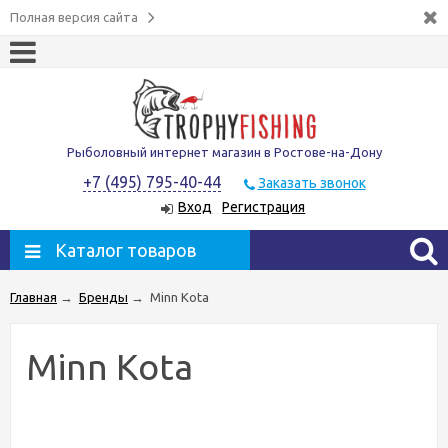
Полная версия сайта
Рыболовный интернет магазин в Ростове-на-Дону
+7 (495) 795-40-44
Заказать звонок
Вход
Регистрация
Каталог товаров
Главная
→
Бренды
→
Minn Kota
Minn Kota