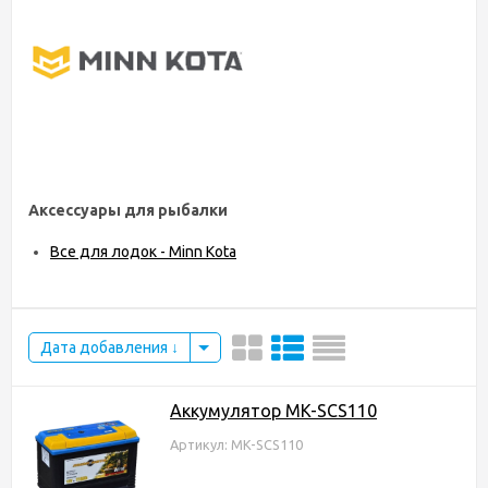
Аксессуары для рыбалки
Все для лодок - Minn Kota
Дата добавления
Аккумулятор MK-SCS110
Артикул: MK-SCS110