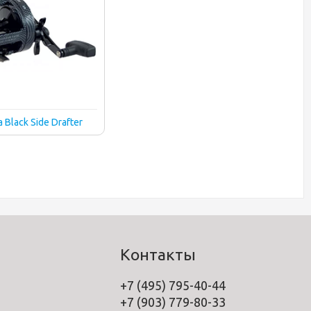
 Black Side Drafter
Контакты
+7 (495) 795-40-44
+7 (903) 779-80-33