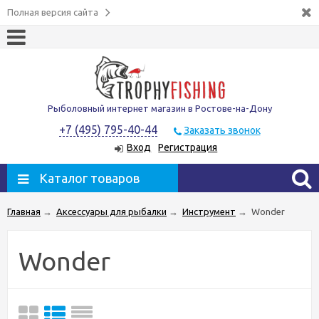
Полная версия сайта
Рыболовный интернет магазин в Ростове-на-Дону
+7 (495) 795-40-44
Заказать звонок
Вход
Регистрация
Каталог товаров
Главная
→
Аксессуары для рыбалки
→
Инструмент
→
Wonder
Wonder