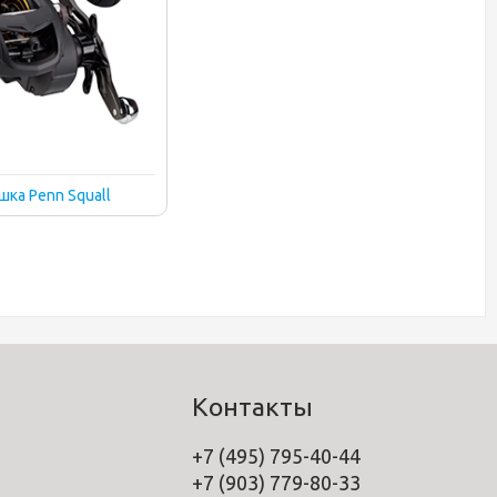
шка Penn Squall
Контакты
+7 (495) 795-40-44
+7 (903) 779-80-33