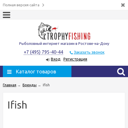
Полная версия сайта
Рыболовный интернет магазин в Ростове-на-Дону
+7 (495) 795-40-44
Заказать звонок
Вход
Регистрация
Каталог товаров
Главная
→
Бренды
→
Ifish
Ifish