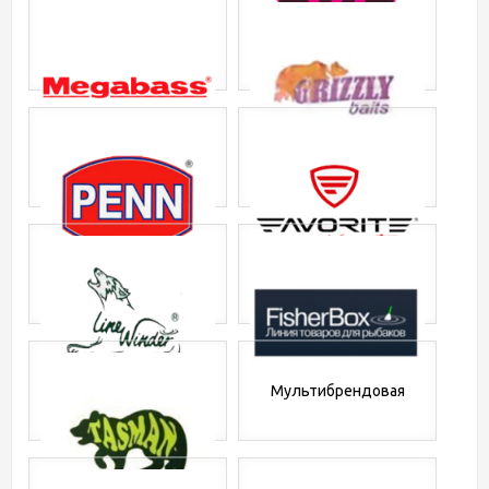
Мультибрендовая