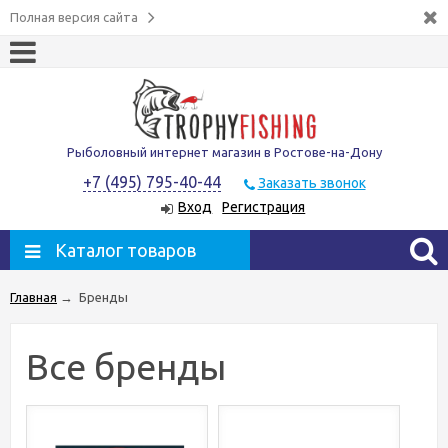
Полная версия сайта
Рыболовный интернет магазин в Ростове-на-Дону
+7 (495) 795-40-44
Заказать звонок
Вход
Регистрация
Каталог товаров
Главная
→
Бренды
Все бренды