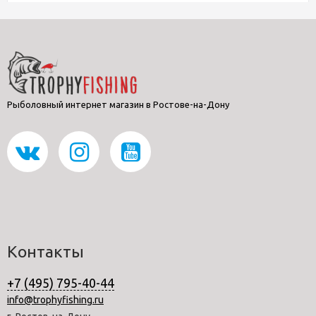
Рыболовный интернет магазин в Ростове-на-Дону
Контакты
+7 (495) 795-40-44
info@trophyfishing.ru